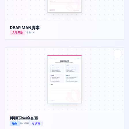
DEAR MAN脚本
人际关系
15 MIN
睡眠卫生检查表
睡眠
10 MIN
可填写