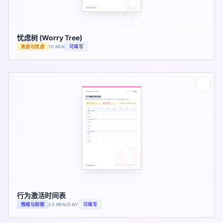
忧虑树 (Worry Tree)
焦虑与忧虑
10 MIN
可填写
行为激活时间表
情绪与抑郁
20 MIN/DAY
可填写