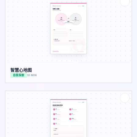
智慧心地图
自我探索
10 MIN