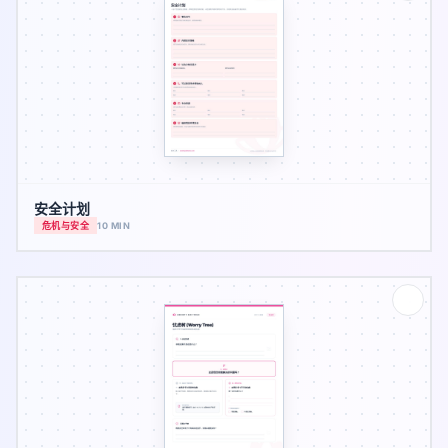
安全计划
危机与安全
10 MIN