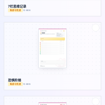
7栏思维记录
焦虑与忧虑
15 MIN
恐惧阶梯
焦虑与忧虑
15 MIN