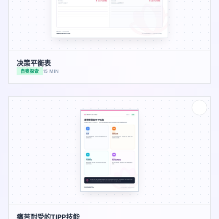
决策平衡表
自我探索
15 MIN
痛苦耐受的TIPP技能