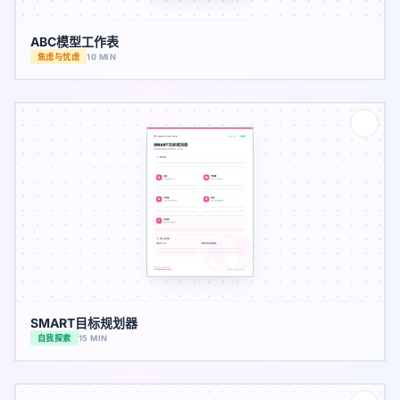
ABC模型工作表
焦虑与忧虑
10 MIN
SMART目标规划器
自我探索
15 MIN