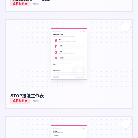
危机与安全
5 MIN
STOP技能工作表
危机与安全
5 MIN