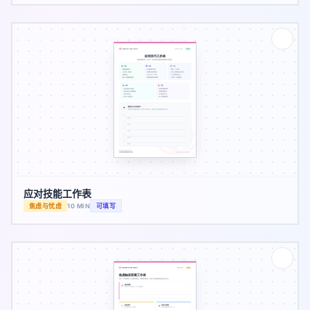
应对技能工作表
焦虑与忧虑
10 MIN
可填写