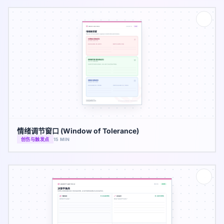
情绪调节窗口 (Window of Tolerance)
创伤与触发点
15 MIN