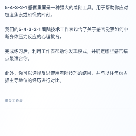
5-4-3-2-1 感官重置
是一种强大的着陆工具，用于帮助你应对
极度焦虑或恐慌的时刻。
我们的
5-4-3-2-1 着陆技术
工作表包含了关于感官觉察如何中
断身体压力反应的心理教育。
完成练习后，利用工作表帮助你发现模式，并确定哪些感官锚
点最适合你。
此外，你可以选择反思使用着陆技巧的结果，并与以往焦虑占
据主导地位的经历进行对比。
相关工作表