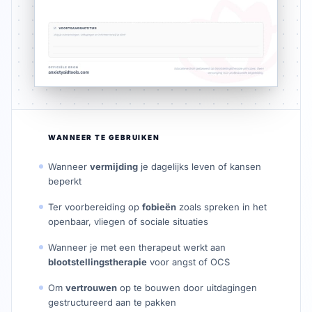
WANNEER TE GEBRUIKEN
Wanneer
vermijding
je dagelijks leven of kansen
beperkt
Ter voorbereiding op
fobieën
zoals spreken in het
openbaar, vliegen of sociale situaties
Wanneer je met een therapeut werkt aan
blootstellingstherapie
voor angst of OCS
Om
vertrouwen
op te bouwen door uitdagingen
gestructureerd aan te pakken