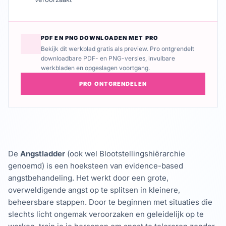
PDF EN PNG DOWNLOADEN MET PRO
Bekijk dit werkblad gratis als preview. Pro ontgrendelt
downloadbare PDF- en PNG-versies, invulbare
werkbladen en opgeslagen voortgang.
PRO ONTGRENDELEN
De
Angstladder
(ook wel Blootstellingshiërarchie
genoemd) is een hoeksteen van evidence-based
angstbehandeling. Het werkt door een grote,
overweldigende angst op te splitsen in kleinere,
beheersbare stappen. Door te beginnen met situaties die
slechts licht ongemak veroorzaken en geleidelijk op te