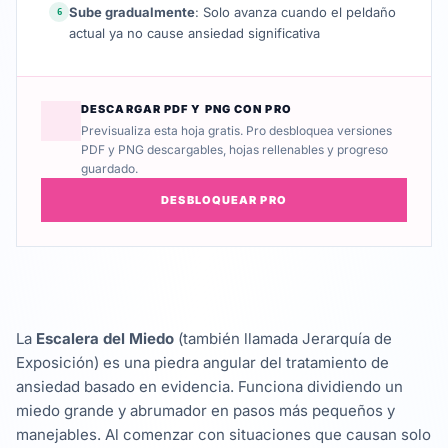
Sube gradualmente
: Solo avanza cuando el peldaño
6
actual ya no cause ansiedad significativa
DESCARGAR PDF Y PNG CON PRO
Previsualiza esta hoja gratis. Pro desbloquea versiones
PDF y PNG descargables, hojas rellenables y progreso
guardado.
DESBLOQUEAR PRO
La
Escalera del Miedo
(también llamada Jerarquía de
Exposición) es una piedra angular del tratamiento de
ansiedad basado en evidencia. Funciona dividiendo un
miedo grande y abrumador en pasos más pequeños y
manejables. Al comenzar con situaciones que causan solo