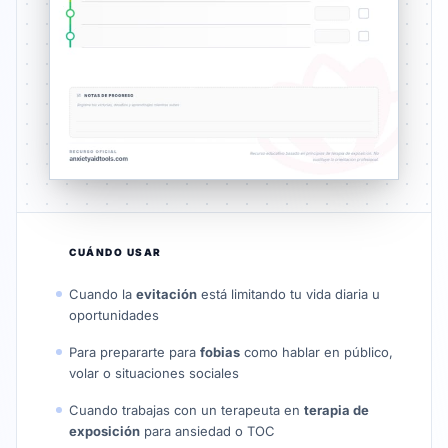
CUÁNDO USAR
Cuando la
evitación
está limitando tu vida diaria u
oportunidades
Para prepararte para
fobias
como hablar en público,
volar o situaciones sociales
Cuando trabajas con un terapeuta en
terapia de
exposición
para ansiedad o TOC