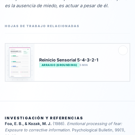
es la ausencia de miedo, es actuar a pesar de él.
HOJAS DE TRABAJO RELACIONADAS
Reinicio Sensorial 5-4-3-2-1
ARRAIGO (GROUNDING)
5 MIN
INVESTIGACIÓN Y REFERENCIAS
Foa, E. B., & Kozak, M. J.
(1986)
.
Emotional processing of fear:
Exposure to corrective information
.
Psychological Bulletin, 99(1),