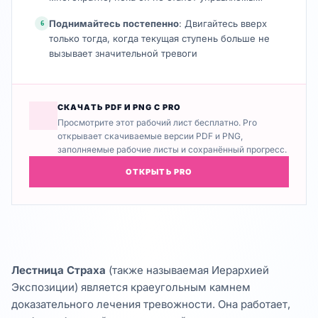
Поднимайтесь постепенно
: Двигайтесь вверх
6
только тогда, когда текущая ступень больше не
вызывает значительной тревоги
СКАЧАТЬ PDF И PNG С PRO
Просмотрите этот рабочий лист бесплатно. Pro
открывает скачиваемые версии PDF и PNG,
заполняемые рабочие листы и сохранённый прогресс.
ОТКРЫТЬ PRO
Лестница Страха
(также называемая Иерархией
Экспозиции) является краеугольным камнем
доказательного лечения тревожности. Она работает,