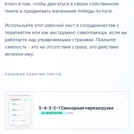
Ключ в том, чтобы двигаться в своем собственном
темпе и праздновать маленькие победы по пути.
Используйте этот рабочий лист в сотрудничестве с
терапевтом или как инструмент самопомощи, если вы
работаете над управляемыми страхами.
Помните:
смелость - это не отсутствие страха, это действие
вопреки ему.
ПОХОЖИЕ РАБОЧИЕ ЛИСТЫ
5-4-3-2-1 Сенсорная перезагрузка
ЗАЗЕМЛЕНИЕ
5 MIN