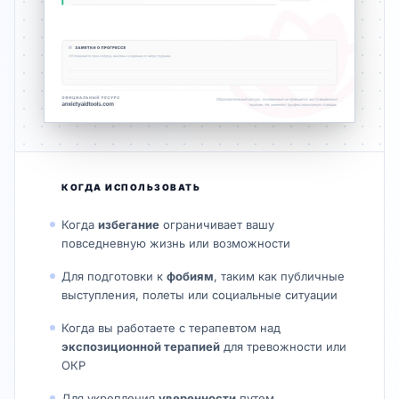
КОГДА ИСПОЛЬЗОВАТЬ
Когда
избегание
ограничивает вашу
повседневную жизнь или возможности
Для подготовки к
фобиям
, таким как публичные
выступления, полеты или социальные ситуации
Когда вы работаете с терапевтом над
экспозиционной терапией
для тревожности или
ОКР
Для укрепления
уверенности
путем