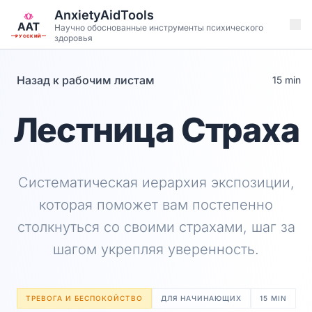
Перейти к основному содержанию
AnxietyAidTools
Научно обоснованные инструменты психического
здоровья
РУССКИЙ
Назад к рабочим листам
15 min
Лестница Страха
Систематическая иерархия экспозиции,
которая поможет вам постепенно
столкнуться со своими страхами, шаг за
шагом укрепляя уверенность.
ТРЕВОГА И БЕСПОКОЙСТВО
ДЛЯ НАЧИНАЮЩИХ
15 MIN