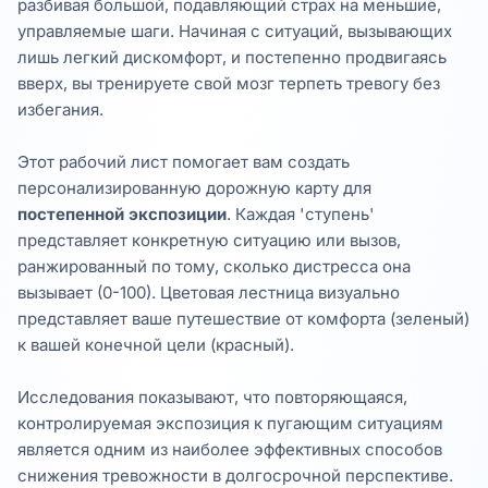
разбивая большой, подавляющий страх на меньшие,
управляемые шаги. Начиная с ситуаций, вызывающих
лишь легкий дискомфорт, и постепенно продвигаясь
вверх, вы тренируете свой мозг терпеть тревогу без
избегания.
Этот рабочий лист помогает вам создать
персонализированную дорожную карту для
постепенной экспозиции
. Каждая 'ступень'
представляет конкретную ситуацию или вызов,
ранжированный по тому, сколько дистресса она
вызывает (0-100). Цветовая лестница визуально
представляет ваше путешествие от комфорта (зеленый)
к вашей конечной цели (красный).
Исследования показывают, что повторяющаяся,
контролируемая экспозиция к пугающим ситуациям
является одним из наиболее эффективных способов
снижения тревожности в долгосрочной перспективе.