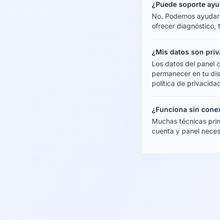
¿Puede soporte ayu
No. Podemos ayudar c
ofrecer diagnóstico, 
¿Mis datos son pri
Los datos del panel 
permanecer en tu disp
política de privacida
¿Funciona sin cone
Muchas técnicas prin
cuenta y panel neces