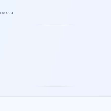
I STABILI