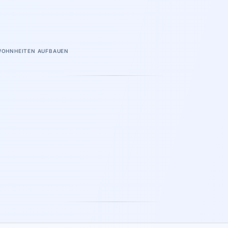
WOHNHEITEN AUFBAUEN