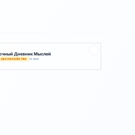
очный Дневник Мыслей
И БЕСПОКОЙСТВО
15 MIN