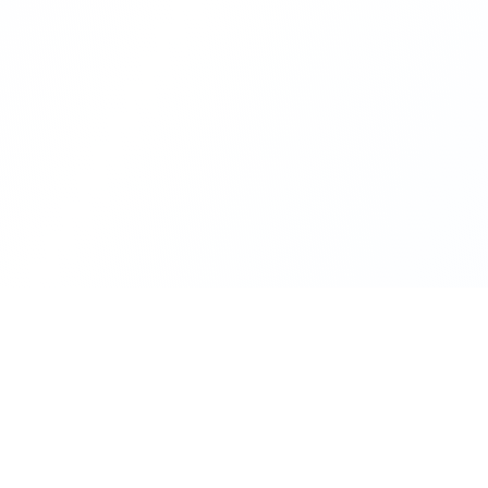
Ваше простран