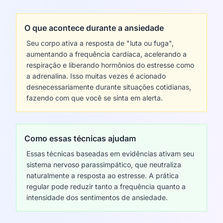
O que acontece durante a ansiedade
Seu corpo ativa a resposta de "luta ou fuga",
aumentando a frequência cardíaca, acelerando a
respiração e liberando hormônios do estresse como
a adrenalina. Isso muitas vezes é acionado
desnecessariamente durante situações cotidianas,
fazendo com que você se sinta em alerta.
Como essas técnicas ajudam
Essas técnicas baseadas em evidências ativam seu
sistema nervoso parassimpático, que neutraliza
naturalmente a resposta ao estresse. A prática
regular pode reduzir tanto a frequência quanto a
intensidade dos sentimentos de ansiedade.