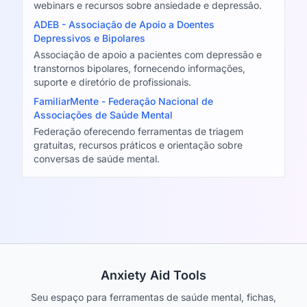
webinars e recursos sobre ansiedade e depressão.
ADEB - Associação de Apoio a Doentes
Depressivos e Bipolares
Associação de apoio a pacientes com depressão e
transtornos bipolares, fornecendo informações,
suporte e diretório de profissionais.
FamiliarMente - Federação Nacional de
Associações de Saúde Mental
Federação oferecendo ferramentas de triagem
gratuitas, recursos práticos e orientação sobre
conversas de saúde mental.
Anxiety Aid Tools
Seu espaço para ferramentas de saúde mental, fichas,