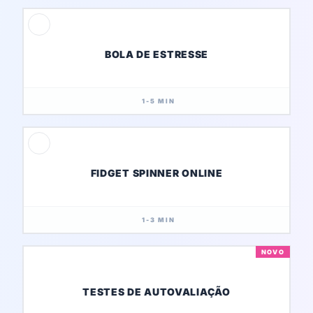
BOLA DE ESTRESSE
1-5 MIN
FIDGET SPINNER ONLINE
1-3 MIN
NOVO
TESTES DE AUTOVALIAÇÃO