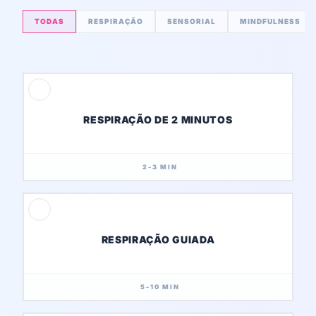
TODAS
RESPIRAÇÃO
SENSORIAL
MINDFULNESS
RESPIRAÇÃO DE 2 MINUTOS
2-3 MIN
RESPIRAÇÃO GUIADA
5-10 MIN