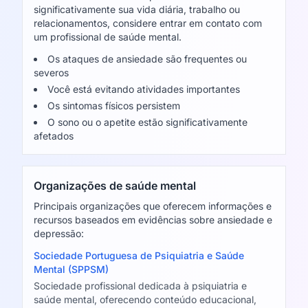
significativamente sua vida diária, trabalho ou
relacionamentos, considere entrar em contato com
um profissional de saúde mental.
Os ataques de ansiedade são frequentes ou
severos
Você está evitando atividades importantes
Os sintomas físicos persistem
O sono ou o apetite estão significativamente
afetados
Organizações de saúde mental
Principais organizações que oferecem informações e
recursos baseados em evidências sobre ansiedade e
depressão:
Sociedade Portuguesa de Psiquiatria e Saúde
Mental (SPPSM)
Sociedade profissional dedicada à psiquiatria e
saúde mental, oferecendo conteúdo educacional,