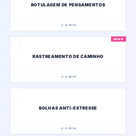
ROTULAGEM DE PENSAMENTOS
3-8 MIN
NOVO
RASTREAMENTO DE CAMINHO
3-8 MIN
BOLHAS ANTI-ESTRESSE
2-5 MIN