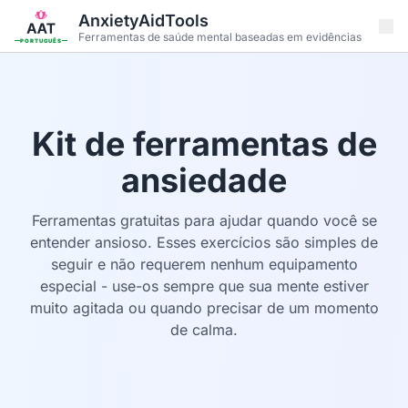
Pular para o conteúdo principal
AnxietyAidTools
Ferramentas de saúde mental baseadas em evidências
PORTUGUÊS
Kit de ferramentas de
ansiedade
Ferramentas gratuitas para ajudar quando você se
entender ansioso. Esses exercícios são simples de
seguir e não requerem nenhum equipamento
especial - use-os sempre que sua mente estiver
muito agitada ou quando precisar de um momento
de calma.