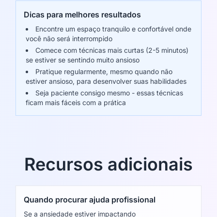
Dicas para melhores resultados
Encontre um espaço tranquilo e confortável onde
você não será interrompido
Comece com técnicas mais curtas (2-5 minutos)
se estiver se sentindo muito ansioso
Pratique regularmente, mesmo quando não
estiver ansioso, para desenvolver suas habilidades
Seja paciente consigo mesmo - essas técnicas
ficam mais fáceis com a prática
Recursos adicionais
Quando procurar ajuda profissional
Se a ansiedade estiver impactando