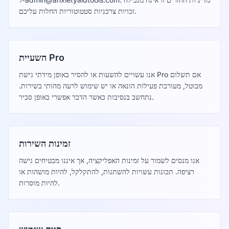
זכויות צרכניות סטטוטוריות החלות עליכם.
השעיית Pro
אנו עשויים להשעות או להסיר באופן מידתי גישת Pro אם תשלום
מבוטל, מעורבת פעילות הונאה או יש שימוש לרעה מהותי בשירות.
נתחשב בנסיבות כאשר הדבר אפשרי באופן סביר.
זמינות השירות
אנו מנסים לשמור על זמינות האפליקציה, אך איננו מבטיחים גישה
רציפה. תכונות עשויות להשתנות, להתקלקל, להיות מושהות או
להיות מוסרות.