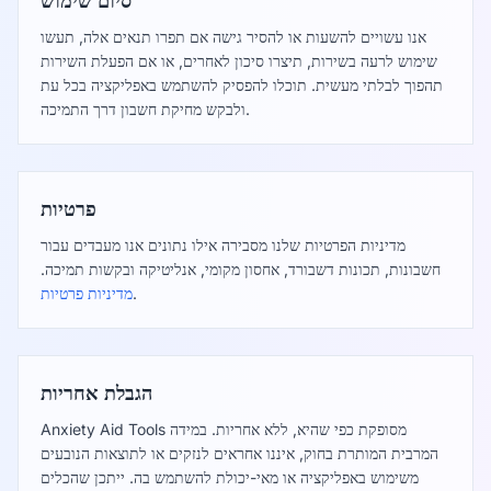
סיום שימוש
אנו עשויים להשעות או להסיר גישה אם תפרו תנאים אלה, תעשו
שימוש לרעה בשירות, תיצרו סיכון לאחרים, או אם הפעלת השירות
תהפוך לבלתי מעשית. תוכלו להפסיק להשתמש באפליקציה בכל עת
ולבקש מחיקת חשבון דרך התמיכה.
פרטיות
מדיניות הפרטיות שלנו מסבירה אילו נתונים אנו מעבדים עבור
חשבונות, תכונות דשבורד, אחסון מקומי, אנליטיקה ובקשות תמיכה.
.
מדיניות פרטיות
הגבלת אחריות
Anxiety Aid Tools מסופקת כפי שהיא, ללא אחריות. במידה
המרבית המותרת בחוק, איננו אחראים לנזקים או לתוצאות הנובעים
משימוש באפליקציה או מאי-יכולת להשתמש בה. ייתכן שהכלים