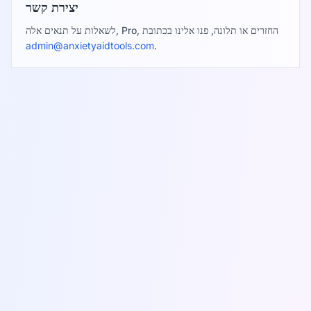
יצירת קשר
לשאלות על תנאים אלה, Pro, החזרים או תלונה, פנו אלינו בכתובת
admin@anxietyaidtools.com
.