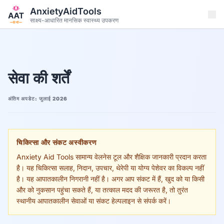
मुख्य सामग्री पर जाएं
AnxietyAidTools
साक्ष्य-आधारित मानसिक स्वास्थ्य उपकरण
हिन्दी
सेवा की शर्तें
अंतिम अपडेट: जुलाई 2026
चिकित्सा और संकट अस्वीकरण
Anxiety Aid Tools सामान्य वेलनेस टूल और शैक्षिक जानकारी प्रदान करता
है। यह चिकित्सा सलाह, निदान, उपचार, थेरेपी या योग्य पेशेवर का विकल्प नहीं
है। यह आपातकालीन निगरानी नहीं है। अगर आप संकट में हैं, खुद को या किसी
और को नुकसान पहुंचा सकते हैं, या तत्काल मदद की जरूरत है, तो तुरंत
स्थानीय आपातकालीन सेवाओं या संकट हेल्पलाइन से संपर्क करें।