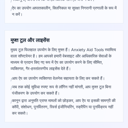
/
ऐप का उपयोग आपातकालीन, क्लिनिकल या सुरक्षा निगरानी प्रणाली के रूप में
/
न करें।
मुफ्त टूल और लाइसेंस
मुख्य टूल फिलहाल उपयोग के लिए मुफ्त हैं। Anxiety Aid Tools स्वामित्व
वाला सॉफ्टवेयर है। हम आपको हमारी वेबसाइट और आधिकारिक सेवाओं के
माध्यम से प्रदान किए गए रूप में ऐप का उपयोग करने के लिए सीमित,
व्यक्तिगत, गैर-हस्तांतरणीय लाइसेंस देते हैं।
आप ऐप का उपयोग व्यक्तिगत वेलनेस सहायता के लिए कर सकते हैं।
/
जब तक कोई सुविधा स्पष्ट रूप से लॉगिन नहीं मांगती, आप मुफ्त टूल बिना
/
पंजीकरण के उपयोग कर सकते हैं।
कानून द्वारा अनुमति प्राप्त मामलों को छोड़कर, आप ऐप या इसकी सामग्री की
/
कॉपी, संशोधन, पुनर्वितरण, रिवर्स इंजीनियरिंग, स्क्रैपिंग या पुनर्विक्रय नहीं
कर सकते।