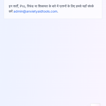
इन शर्तों, Pro, रिफंड या शिकायत के बारे में प्रश्नों के लिए हमसे यहाँ संपर्क
करें
admin@anxietyaidtools.com
.