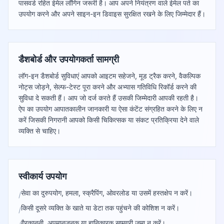
पासवर्ड रहित ईमेल लॉगिन जरूरी है। आप अपने नियंत्रण वाले ईमेल पते का
उपयोग करने और अपने साइन-इन डिवाइस सुरक्षित रखने के लिए जिम्मेदार हैं।
डैशबोर्ड और उपयोगकर्ता सामग्री
लॉग-इन डैशबोर्ड सुविधाएं आपको आइटम सहेजने, मूड ट्रैक करने, वैकल्पिक
नोट्स जोड़ने, सेल्फ-टेस्ट पूरा करने और अभ्यास गतिविधि रिकॉर्ड करने की
सुविधा दे सकती हैं। आप जो दर्ज करते हैं उसकी जिम्मेदारी आपकी रहती है।
ऐप का उपयोग आपातकालीन जानकारी या ऐसा कंटेंट संग्रहित करने के लिए न
करें जिसकी निगरानी आपको किसी चिकित्सक या संकट प्रतिक्रिया देने वाले
व्यक्ति से चाहिए।
स्वीकार्य उपयोग
सेवा का दुरुपयोग, हमला, स्क्रैपिंग, ओवरलोड या उसमें हस्तक्षेप न करें।
/
किसी दूसरे व्यक्ति के खाते या डेटा तक पहुंचने की कोशिश न करें।
/
गैरकानूनी, अपमानजनक या हानिकारक सामग्री जमा न करें।