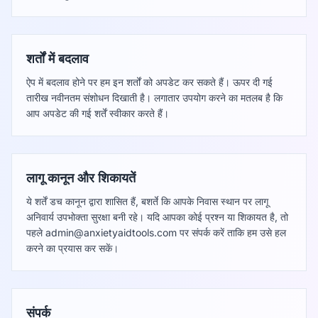
शर्तों में बदलाव
ऐप में बदलाव होने पर हम इन शर्तों को अपडेट कर सकते हैं। ऊपर दी गई
तारीख नवीनतम संशोधन दिखाती है। लगातार उपयोग करने का मतलब है कि
आप अपडेट की गई शर्तें स्वीकार करते हैं।
लागू कानून और शिकायतें
ये शर्तें डच कानून द्वारा शासित हैं, बशर्ते कि आपके निवास स्थान पर लागू
अनिवार्य उपभोक्ता सुरक्षा बनी रहे। यदि आपका कोई प्रश्न या शिकायत है, तो
पहले
admin@anxietyaidtools.com
पर संपर्क करें ताकि हम उसे हल
करने का प्रयास कर सकें।
संपर्क