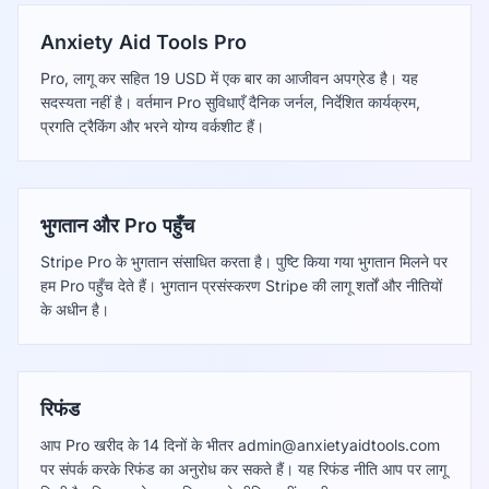
Anxiety Aid Tools Pro
Pro, लागू कर सहित 19 USD में एक बार का आजीवन अपग्रेड है। यह
सदस्यता नहीं है। वर्तमान Pro सुविधाएँ दैनिक जर्नल, निर्देशित कार्यक्रम,
प्रगति ट्रैकिंग और भरने योग्य वर्कशीट हैं।
भुगतान और Pro पहुँच
Stripe Pro के भुगतान संसाधित करता है। पुष्टि किया गया भुगतान मिलने पर
हम Pro पहुँच देते हैं। भुगतान प्रसंस्करण Stripe की लागू शर्तों और नीतियों
के अधीन है।
रिफंड
आप Pro खरीद के 14 दिनों के भीतर
admin@anxietyaidtools.com
पर संपर्क करके रिफंड का अनुरोध कर सकते हैं। यह रिफंड नीति आप पर लागू