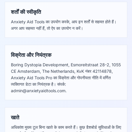
शर्तों की स्वीकृति
Anxiety Aid Tools का उपयोग करके, आप इन शर्तों से सहमत होते हैं।
अगर आप सहमत नहीं हैं, तो ऐप का उपयोग न करें।
विक्रेता और नियंत्रक
Boring Dystopia Development, Esmoreitstraat 28-2, 1055
CE Amsterdam, The Netherlands, KvK नंबर 42114878,
Anxiety Aid Tools Pro का विक्रेता और गोपनीयता नीति में वर्णित
व्यक्तिगत डेटा का नियंत्रक है। संपर्क:
admin@anxietyaidtools.com
.
खाते
अधिकांश मुख्य टूल बिना खाते के काम करते हैं। कुछ डैशबोर्ड सुविधाओं के लिए