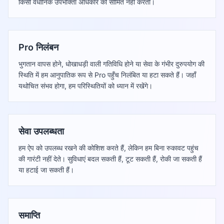
किसी वैधानिक उपभोक्ता अधिकार को सीमित नहीं करती।
Pro निलंबन
भुगतान वापस होने, धोखाधड़ी वाली गतिविधि होने या सेवा के गंभीर दुरुपयोग की
स्थिति में हम आनुपातिक रूप से Pro पहुँच निलंबित या हटा सकते हैं। जहाँ
यथोचित संभव होगा, हम परिस्थितियों को ध्यान में रखेंगे।
सेवा उपलब्धता
हम ऐप को उपलब्ध रखने की कोशिश करते हैं, लेकिन हम बिना रुकावट पहुंच
की गारंटी नहीं देते। सुविधाएं बदल सकती हैं, टूट सकती हैं, रोकी जा सकती हैं
या हटाई जा सकती हैं।
समाप्ति