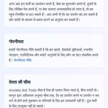
अगर आप इन शर्तों का उल्लंघन करते हैं, सेवा का दुरुपयोग करते हैं, दूसरों के
लिए जोखिम पैदा करते हैं, या सेवा चलाना अव्यावहारिक हो जाता है, तो हम
पहुंच निलंबित या हटा सकते हैं। आप कभी भी ऐप का उपयोग बंद कर सकते हैं
और सपोर्ट के माध्यम से खाता हटाने का अनुरोध कर सकते हैं।
गोपनीयता
हमारी गोपनीयता नीति बताती है कि हम खातों, डैशबोर्ड सुविधाओं, स्थानीय
संग्रहण, एनालिटिक्स और सपोर्ट अनुरोधों के लिए कौन सा डेटा संसाधित करते
हैं।
गोपनीयता नीति
.
देयता की सीमा
Anxiety Aid Tools जैसा है वैसा ही प्रदान किया जाता है, बिना वारंटी के।
कानून द्वारा अधिकतम अनुमत सीमा तक, ऐप का उपयोग करने या उपयोग न कर
पाने से होने वाले नुकसान या परिणामों के लिए हम उत्तरदायी नहीं हैं। टूल सभी
के लिए उपयुक्त नहीं हो सकते।