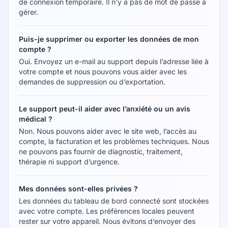
de connexion temporaire. Il n’y a pas de mot de passe à
gérer.
Puis-je supprimer ou exporter les données de mon
compte ?
Oui. Envoyez un e-mail au support depuis l’adresse liée à
votre compte et nous pouvons vous aider avec les
demandes de suppression ou d’exportation.
Le support peut-il aider avec l’anxiété ou un avis
médical ?
Non. Nous pouvons aider avec le site web, l’accès au
compte, la facturation et les problèmes techniques. Nous
ne pouvons pas fournir de diagnostic, traitement,
thérapie ni support d’urgence.
Mes données sont-elles privées ?
Les données du tableau de bord connecté sont stockées
avec votre compte. Les préférences locales peuvent
rester sur votre appareil. Nous évitons d’envoyer des