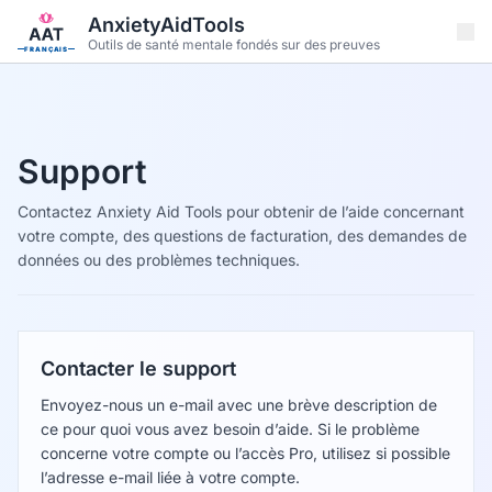
Aller au contenu principal
AnxietyAidTools
Outils de santé mentale fondés sur des preuves
FRANÇAIS
Support
Contactez Anxiety Aid Tools pour obtenir de l’aide concernant
votre compte, des questions de facturation, des demandes de
données ou des problèmes techniques.
Contacter le support
Envoyez-nous un e-mail avec une brève description de
ce pour quoi vous avez besoin d’aide. Si le problème
concerne votre compte ou l’accès Pro, utilisez si possible
l’adresse e-mail liée à votre compte.