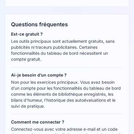
Questions fréquentes
Est-ce gratuit ?
Les outils principaux sont actuellement gratuits, sans
publicités ni traceurs publicitaires. Certaines
fonctionnalités du tableau de bord nécessitent un
compte gratuit.
Ai-je besoin d’un compte ?
Non pour les exercices principaux. Vous avez besoin
d’un compte pour les fonctionnalités du tableau de bord
comme les éléments de bibliothèque enregistrés, les
bilans d’humeur, l’historique des autoévaluations et le
suivi de pratique.
Comment me connecter ?
Connectez-vous avec votre adresse e-mail et un code