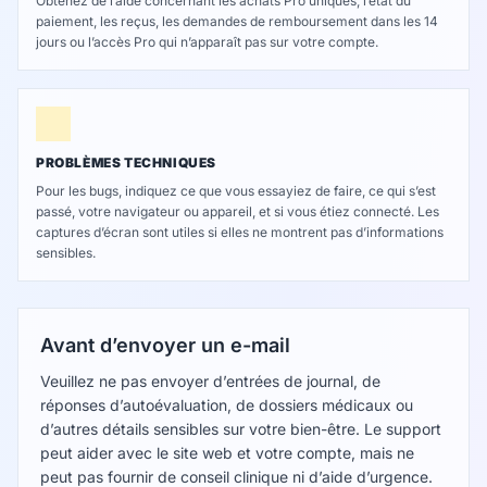
Obtenez de l’aide concernant les achats Pro uniques, l’état du
paiement, les reçus, les demandes de remboursement dans les 14
jours ou l’accès Pro qui n’apparaît pas sur votre compte.
PROBLÈMES TECHNIQUES
Pour les bugs, indiquez ce que vous essayiez de faire, ce qui s’est
passé, votre navigateur ou appareil, et si vous étiez connecté. Les
captures d’écran sont utiles si elles ne montrent pas d’informations
sensibles.
Avant d’envoyer un e-mail
Veuillez ne pas envoyer d’entrées de journal, de
réponses d’autoévaluation, de dossiers médicaux ou
d’autres détails sensibles sur votre bien-être. Le support
peut aider avec le site web et votre compte, mais ne
peut pas fournir de conseil clinique ni d’aide d’urgence.