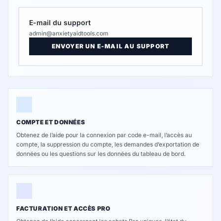
E-mail du support
admin@anxietyaidtools.com
ENVOYER UN E-MAIL AU SUPPORT
COMPTE ET DONNÉES
Obtenez de l’aide pour la connexion par code e-mail, l’accès au
compte, la suppression du compte, les demandes d’exportation de
données ou les questions sur les données du tableau de bord.
FACTURATION ET ACCÈS PRO