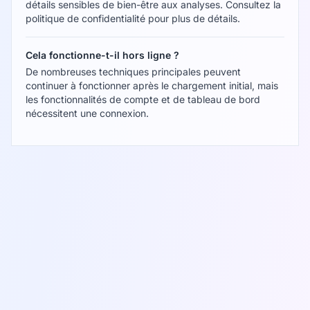
détails sensibles de bien-être aux analyses. Consultez la
politique de confidentialité pour plus de détails.
Cela fonctionne-t-il hors ligne ?
De nombreuses techniques principales peuvent
continuer à fonctionner après le chargement initial, mais
les fonctionnalités de compte et de tableau de bord
nécessitent une connexion.