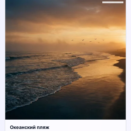
Океанский пляж