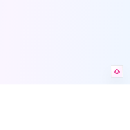
Инструменты помощи при тревоге
Ваше пространство для инструментов психического