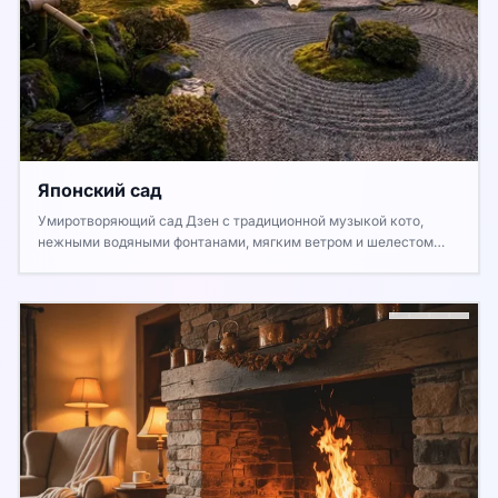
Японский сад
Умиротворяющий сад Дзен с традиционной музыкой кото,
нежными водяными фонтанами, мягким ветром и шелестом
листьев.