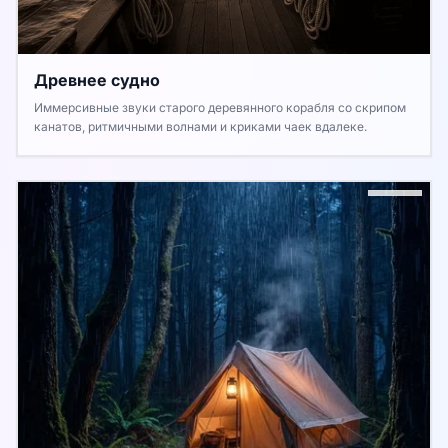
Древнее судно
Иммерсивные звуки старого деревянного корабля со скрипом
канатов, ритмичными волнами и криками чаек вдалеке.