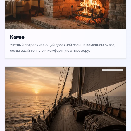
Камин
Уютный потрескивающий дровяной огонь в каменном очаге,
создающий теплую и комфортную атмосферу.