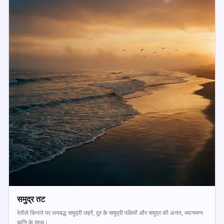
समुद्र तट
रेतीले किनारे पर लयबद्ध समुद्री लहरें, दूर के समुद्री पक्षियों और समुद्र की अनंत, ध्यानमग्न
ध्वनि के साथ।