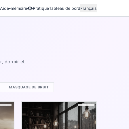
Aide-mémoire
Pratique
Tableau de bord
Français
, dormir et
MASQUAGE DE BRUIT