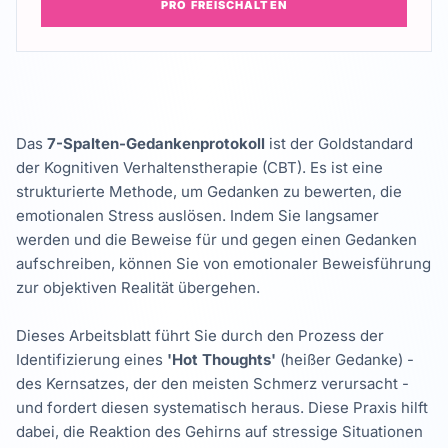
PRO FREISCHALTEN
Das
7-Spalten-Gedankenprotokoll
ist der Goldstandard
der Kognitiven Verhaltenstherapie (CBT). Es ist eine
strukturierte Methode, um Gedanken zu bewerten, die
emotionalen Stress auslösen. Indem Sie langsamer
werden und die Beweise für und gegen einen Gedanken
aufschreiben, können Sie von emotionaler Beweisführung
zur objektiven Realität übergehen.
Dieses Arbeitsblatt führt Sie durch den Prozess der
Identifizierung eines
'Hot Thoughts'
(heißer Gedanke) -
des Kernsatzes, der den meisten Schmerz verursacht -
und fordert diesen systematisch heraus. Diese Praxis hilft
dabei, die Reaktion des Gehirns auf stressige Situationen