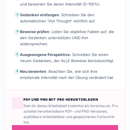
und bewerten Sie deren Intensität (0-100%).
Gedanken einfangen
: Schreiben Sie den
3
automatischen 'Hot Thought' wörtlich auf.
Beweise prüfen
: Listen Sie objektive Fakten auf, die
4
den Gedanken unterstützen UND ihm
widersprechen.
Ausgewogene Perspektive
: Schreiben Sie einen
5
neuen Gedanken, der ALLE Beweise berücksichtigt.
Neu bewerten
: Beachten Sie, wie sich Ihre
6
emotionale Intensität nach der Übung verändert hat.
PDF UND PNG MIT PRO HERUNTERLADEN
Sieh dir dieses Arbeitsblatt kostenlos als Vorschau an. Pro
schaltet herunterladbare PDF- und PNG-Versionen,
ausfüllbare Arbeitsblätter und gespeicherten Fortschritt
frei.