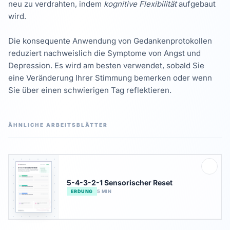
neu zu verdrahten, indem
kognitive Flexibilität
aufgebaut
wird.
Die konsequente Anwendung von Gedankenprotokollen
reduziert nachweislich die Symptome von Angst und
Depression. Es wird am besten verwendet, sobald Sie
eine Veränderung Ihrer Stimmung bemerken oder wenn
Sie über einen schwierigen Tag reflektieren.
ÄHNLICHE ARBEITSBLÄTTER
5-4-3-2-1 Sensorischer Reset
ERDUNG
5 MIN