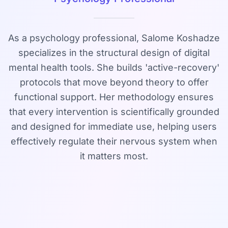
As a psychology professional, Salome Koshadze
specializes in the structural design of digital
mental health tools. She builds 'active-recovery'
protocols that move beyond theory to offer
functional support. Her methodology ensures
that every intervention is scientifically grounded
and designed for immediate use, helping users
effectively regulate their nervous system when
it matters most.