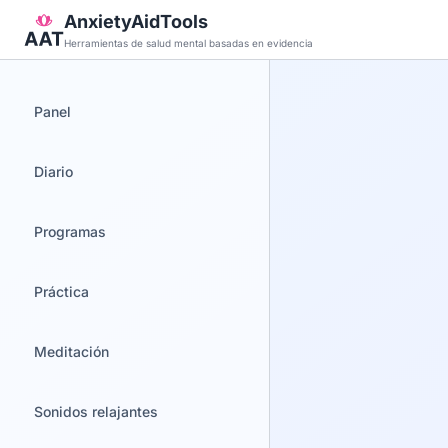
AnxietyAidTools
Herramientas de salud mental basadas en evidencia
Panel
Diario
Programas
Práctica
Meditación
Sonidos relajantes