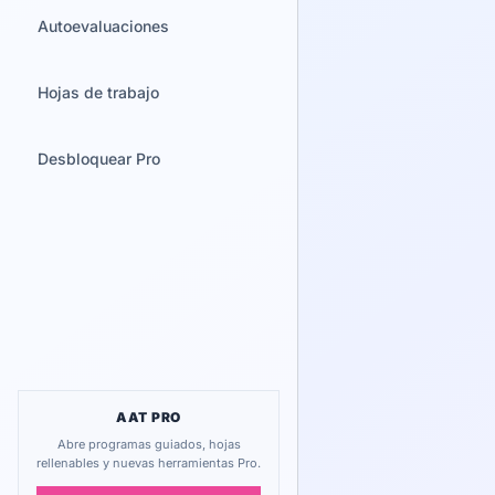
Autoevaluaciones
Hojas de trabajo
Desbloquear Pro
AAT PRO
Abre programas guiados, hojas
rellenables y nuevas herramientas Pro.